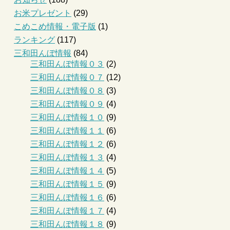
お米プレゼント
(29)
こめこめ情報・電子版
(1)
ランキング
(117)
三和田んぼ情報
(84)
三和田んぼ情報０３
(2)
三和田んぼ情報０７
(12)
三和田んぼ情報０８
(3)
三和田んぼ情報０９
(4)
三和田んぼ情報１０
(9)
三和田んぼ情報１１
(6)
三和田んぼ情報１２
(6)
三和田んぼ情報１３
(4)
三和田んぼ情報１４
(5)
三和田んぼ情報１５
(9)
三和田んぼ情報１６
(6)
三和田んぼ情報１７
(4)
三和田んぼ情報１８
(9)