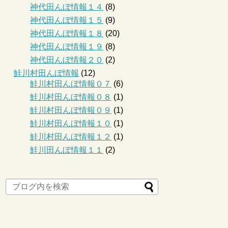
神代田んぼ情報１４
(8)
神代田んぼ情報１５
(9)
神代田んぼ情報１８
(20)
神代田んぼ情報１９
(8)
神代田んぼ情報２０
(2)
鮭川村田んぼ情報
(12)
鮭川村田んぼ情報０７
(6)
鮭川村田んぼ情報０８
(1)
鮭川村田んぼ情報０９
(1)
鮭川村田んぼ情報１０
(1)
鮭川村田んぼ情報１２
(1)
鮭川田んぼ情報１１
(2)