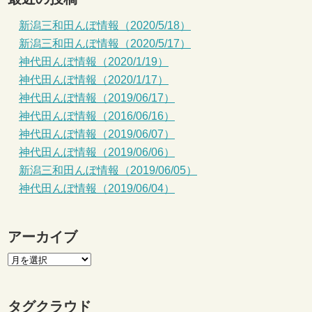
新潟三和田んぼ情報（2020/5/18）
新潟三和田んぼ情報（2020/5/17）
神代田んぼ情報（2020/1/19）
神代田んぼ情報（2020/1/17）
神代田んぼ情報（2019/06/17）
神代田んぼ情報（2016/06/16）
神代田んぼ情報（2019/06/07）
神代田んぼ情報（2019/06/06）
新潟三和田んぼ情報（2019/06/05）
神代田んぼ情報（2019/06/04）
アーカイブ
タグクラウド