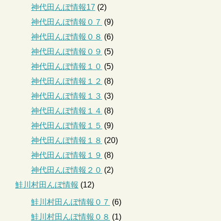
神代田んぼ情報17
(2)
神代田んぼ情報０７
(9)
神代田んぼ情報０８
(6)
神代田んぼ情報０９
(5)
神代田んぼ情報１０
(5)
神代田んぼ情報１２
(8)
神代田んぼ情報１３
(3)
神代田んぼ情報１４
(8)
神代田んぼ情報１５
(9)
神代田んぼ情報１８
(20)
神代田んぼ情報１９
(8)
神代田んぼ情報２０
(2)
鮭川村田んぼ情報
(12)
鮭川村田んぼ情報０７
(6)
鮭川村田んぼ情報０８
(1)