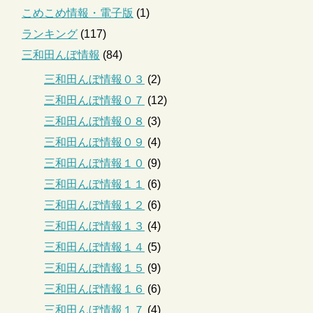
こめこめ情報・電子版
(1)
ランキング
(117)
三和田んぼ情報
(84)
三和田んぼ情報０３
(2)
三和田んぼ情報０７
(12)
三和田んぼ情報０８
(3)
三和田んぼ情報０９
(4)
三和田んぼ情報１０
(9)
三和田んぼ情報１１
(6)
三和田んぼ情報１２
(6)
三和田んぼ情報１３
(4)
三和田んぼ情報１４
(5)
三和田んぼ情報１５
(9)
三和田んぼ情報１６
(6)
三和田んぼ情報１７
(4)