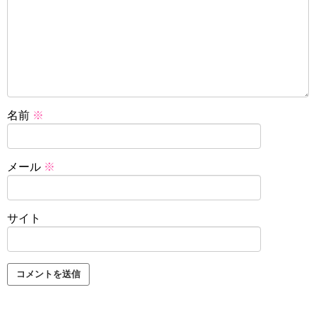
名前
※
メール
※
サイト