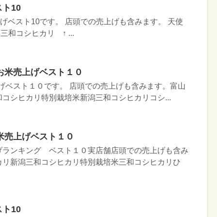
スト10
上げベスト10です。 店頭での売上げも含みます。 天使
和コシヒカリ ↑ ...
お米売上げベスト１０
売上げベスト１０です。 店頭での売上げも含みます。富山
コシヒカリ特別栽培米新潟三和コシヒカリコシ...
米売上げベスト１０
げランキング ベスト１０実店舗店頭での売上げも含み
カリ新潟三和コシヒカリ特別栽培米三和コシヒカリひ
スト10