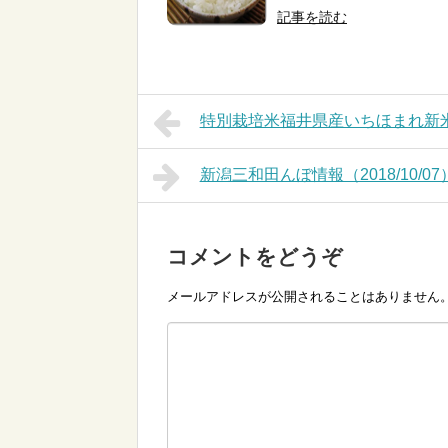
記事を読む
特別栽培米福井県産いちほまれ新米入荷(
新潟三和田んぼ情報（2018/10/07
コメントをどうぞ
メールアドレスが公開されることはありません