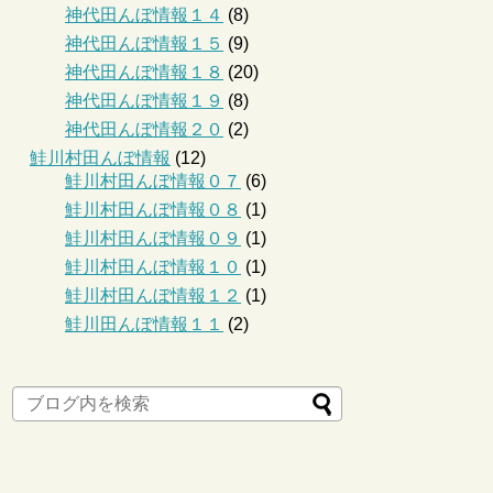
神代田んぼ情報１４
(8)
神代田んぼ情報１５
(9)
神代田んぼ情報１８
(20)
神代田んぼ情報１９
(8)
神代田んぼ情報２０
(2)
鮭川村田んぼ情報
(12)
鮭川村田んぼ情報０７
(6)
鮭川村田んぼ情報０８
(1)
鮭川村田んぼ情報０９
(1)
鮭川村田んぼ情報１０
(1)
鮭川村田んぼ情報１２
(1)
鮭川田んぼ情報１１
(2)