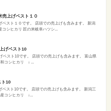
米売上げベスト１０
上げベスト１０です。 店頭での売上げも含みます。 新潟
コシヒカリ 匠の米岐阜ハツシ...
売上げベスト10
上げベスト10です。 店頭での売上げも含みます。 富山県
コシヒカリ ↓ ...
スト10
上げベスト10です。 店頭での売上げも含みます。 新潟三
産コシヒカリ ↓...