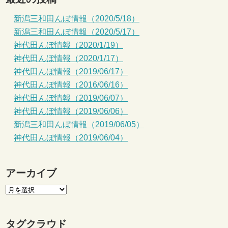
新潟三和田んぼ情報（2020/5/18）
新潟三和田んぼ情報（2020/5/17）
神代田んぼ情報（2020/1/19）
神代田んぼ情報（2020/1/17）
神代田んぼ情報（2019/06/17）
神代田んぼ情報（2016/06/16）
神代田んぼ情報（2019/06/07）
神代田んぼ情報（2019/06/06）
新潟三和田んぼ情報（2019/06/05）
神代田んぼ情報（2019/06/04）
アーカイブ
タグクラウド