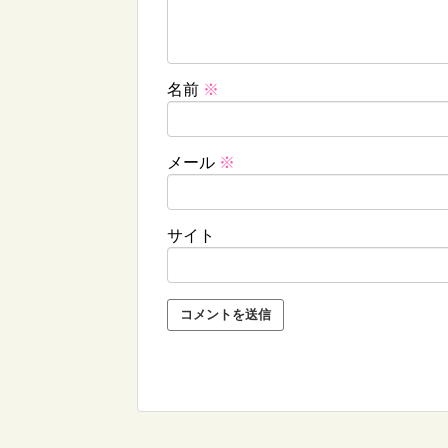
名前
※
メール
※
サイト