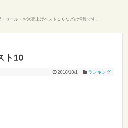
記・セール・お米売上げベスト１０などの情報です。
スト10
2018/10/1
ランキング