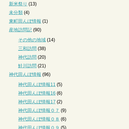
新米祭り
(13)
未分類
(4)
東町田んぼ情報
(1)
産地訪問記
(90)
その他の地域
(14)
三和訪問
(38)
神代訪問
(20)
鮭川訪問
(21)
神代田んぼ情報
(96)
神代田んぼ情報11
(5)
神代田んぼ情報16
(6)
神代田んぼ情報17
(2)
神代田んぼ情報０７
(9)
神代田んぼ情報０８
(6)
神代田んぼ情報０９
(5)