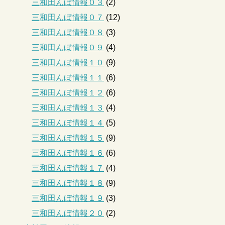
三和田んぼ情報０３
(2)
三和田んぼ情報０７
(12)
三和田んぼ情報０８
(3)
三和田んぼ情報０９
(4)
三和田んぼ情報１０
(9)
三和田んぼ情報１１
(6)
三和田んぼ情報１２
(6)
三和田んぼ情報１３
(4)
三和田んぼ情報１４
(5)
三和田んぼ情報１５
(9)
三和田んぼ情報１６
(6)
三和田んぼ情報１７
(4)
三和田んぼ情報１８
(9)
三和田んぼ情報１９
(3)
三和田んぼ情報２０
(2)