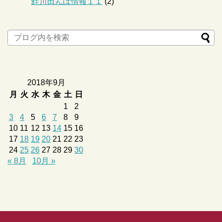
鮭川田んぼ情報１１
(2)
2018年9月
月
火
水
木
金
土
日
1
2
3
4
5
6
7
8
9
10
11
12
13
14
15
16
17
18
19
20
21
22
23
24
25
26
27
28
29
30
« 8月
10月 »