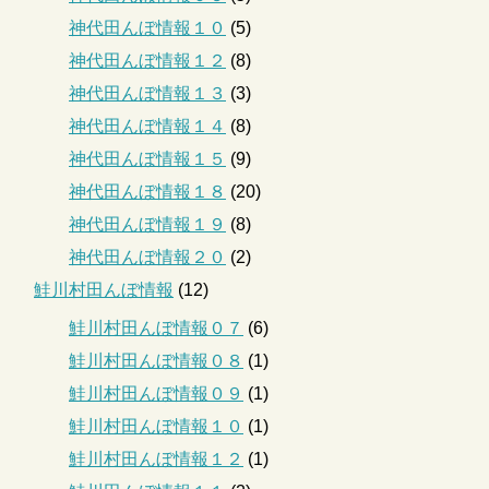
神代田んぼ情報１０
(5)
神代田んぼ情報１２
(8)
神代田んぼ情報１３
(3)
神代田んぼ情報１４
(8)
神代田んぼ情報１５
(9)
神代田んぼ情報１８
(20)
神代田んぼ情報１９
(8)
神代田んぼ情報２０
(2)
鮭川村田んぼ情報
(12)
鮭川村田んぼ情報０７
(6)
鮭川村田んぼ情報０８
(1)
鮭川村田んぼ情報０９
(1)
鮭川村田んぼ情報１０
(1)
鮭川村田んぼ情報１２
(1)