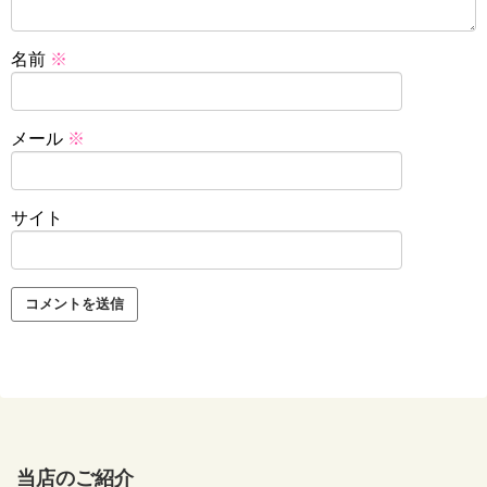
名前
※
メール
※
サイト
当店のご紹介