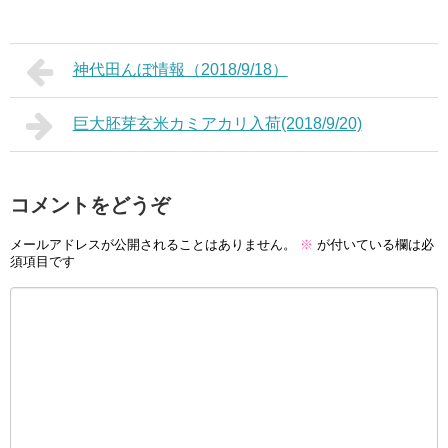
神代田んぼ情報（2018/9/18）
巨大胚芽玄米カミアカリ入荷(2018/9/20)
コメントをどうぞ
メールアドレスが公開されることはありません。
※
が付いている欄は必
須項目です