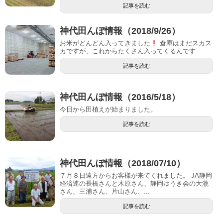
記事を読む
神代田んぼ情報（2018/9/26）
お米がどんどん入ってきました
倉庫はまだスカス
カですが、これからたくさん入ってくるんです...
記事を読む
神代田んぼ情報（2016/5/18）
今日から田植えが始まりました。
記事を読む
神代田んぼ情報（2018/07/10）
７月８日遠方からお客様が来てくれました。 JA静岡
経済連の長橋さんと木原さん、静岡ゆうき会の大瀧
さん、三浦さん、片山さん、...
記事を読む