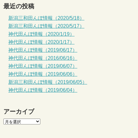
最近の投稿
新潟三和田んぼ情報（2020/5/18）
新潟三和田んぼ情報（2020/5/17）
神代田んぼ情報（2020/1/19）
神代田んぼ情報（2020/1/17）
神代田んぼ情報（2019/06/17）
神代田んぼ情報（2016/06/16）
神代田んぼ情報（2019/06/07）
神代田んぼ情報（2019/06/06）
新潟三和田んぼ情報（2019/06/05）
神代田んぼ情報（2019/06/04）
アーカイブ