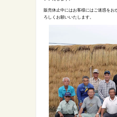
販売休止中にはお客様にはご迷惑をお
ろしくお願いいたします。