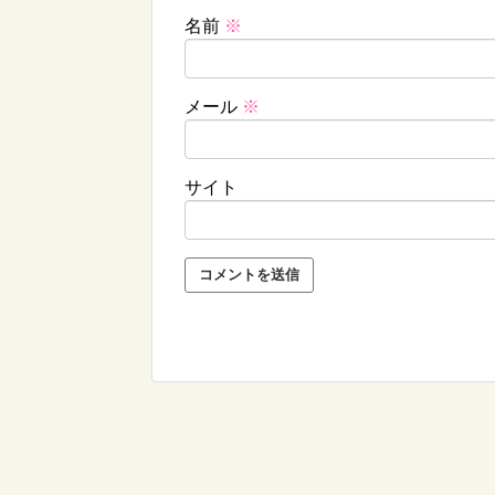
名前
※
メール
※
サイト