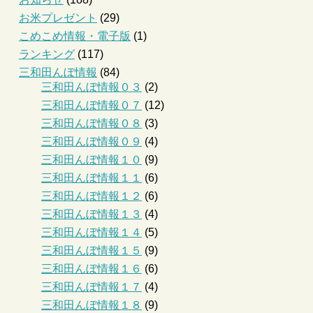
お米プレゼント
(29)
こめこめ情報・電子版
(1)
ランキング
(117)
三和田んぼ情報
(84)
三和田んぼ情報０３
(2)
三和田んぼ情報０７
(12)
三和田んぼ情報０８
(3)
三和田んぼ情報０９
(4)
三和田んぼ情報１０
(9)
三和田んぼ情報１１
(6)
三和田んぼ情報１２
(6)
三和田んぼ情報１３
(4)
三和田んぼ情報１４
(5)
三和田んぼ情報１５
(9)
三和田んぼ情報１６
(6)
三和田んぼ情報１７
(4)
三和田んぼ情報１８
(9)