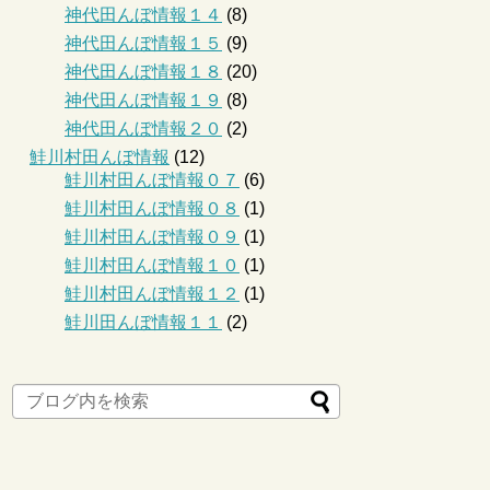
神代田んぼ情報１４
(8)
神代田んぼ情報１５
(9)
神代田んぼ情報１８
(20)
神代田んぼ情報１９
(8)
神代田んぼ情報２０
(2)
鮭川村田んぼ情報
(12)
鮭川村田んぼ情報０７
(6)
鮭川村田んぼ情報０８
(1)
鮭川村田んぼ情報０９
(1)
鮭川村田んぼ情報１０
(1)
鮭川村田んぼ情報１２
(1)
鮭川田んぼ情報１１
(2)