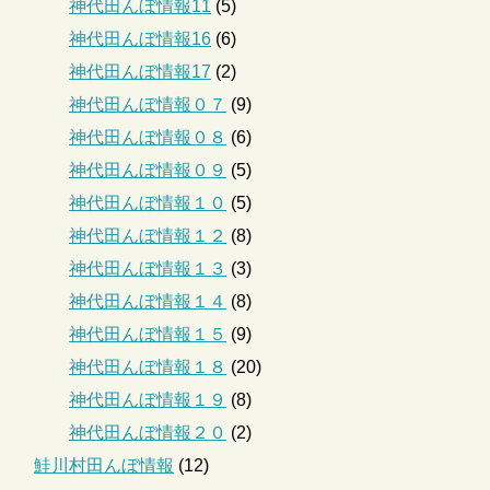
神代田んぼ情報11
(5)
神代田んぼ情報16
(6)
神代田んぼ情報17
(2)
神代田んぼ情報０７
(9)
神代田んぼ情報０８
(6)
神代田んぼ情報０９
(5)
神代田んぼ情報１０
(5)
神代田んぼ情報１２
(8)
神代田んぼ情報１３
(3)
神代田んぼ情報１４
(8)
神代田んぼ情報１５
(9)
神代田んぼ情報１８
(20)
神代田んぼ情報１９
(8)
神代田んぼ情報２０
(2)
鮭川村田んぼ情報
(12)