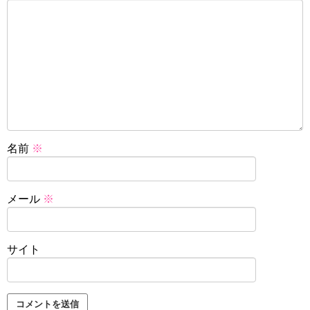
名前
※
メール
※
サイト