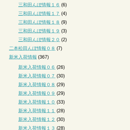
三和田んぼ情報１６
(6)
三和田んぼ情報１７
(4)
三和田んぼ情報１８
(9)
三和田んぼ情報１９
(3)
三和田んぼ情報２０
(2)
二本松田んぼ情報０８
(7)
新米入荷情報
(367)
新米入荷情報０６
(26)
新米入荷情報０７
(30)
新米入荷情報０８
(29)
新米入荷情報０９
(29)
新米入荷情報１０
(33)
新米入荷情報１１
(28)
新米入荷情報１２
(30)
新米入荷情報１３
(28)