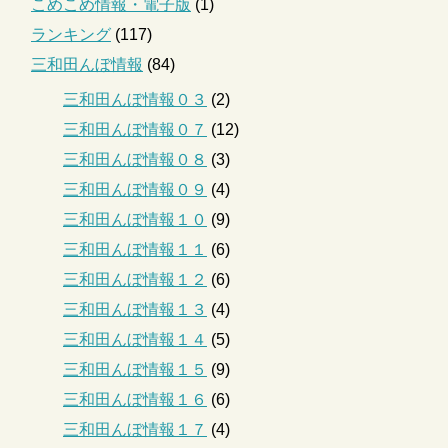
こめこめ情報・電子版
(1)
ランキング
(117)
三和田んぼ情報
(84)
三和田んぼ情報０３
(2)
三和田んぼ情報０７
(12)
三和田んぼ情報０８
(3)
三和田んぼ情報０９
(4)
三和田んぼ情報１０
(9)
三和田んぼ情報１１
(6)
三和田んぼ情報１２
(6)
三和田んぼ情報１３
(4)
三和田んぼ情報１４
(5)
三和田んぼ情報１５
(9)
三和田んぼ情報１６
(6)
三和田んぼ情報１７
(4)