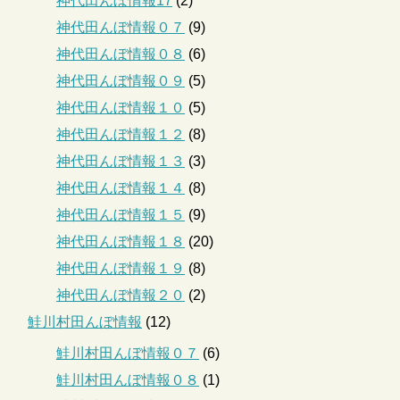
神代田んぼ情報17
(2)
神代田んぼ情報０７
(9)
神代田んぼ情報０８
(6)
神代田んぼ情報０９
(5)
神代田んぼ情報１０
(5)
神代田んぼ情報１２
(8)
神代田んぼ情報１３
(3)
神代田んぼ情報１４
(8)
神代田んぼ情報１５
(9)
神代田んぼ情報１８
(20)
神代田んぼ情報１９
(8)
神代田んぼ情報２０
(2)
鮭川村田んぼ情報
(12)
鮭川村田んぼ情報０７
(6)
鮭川村田んぼ情報０８
(1)