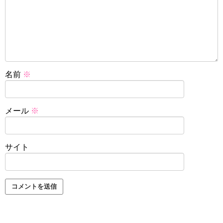
名前
※
メール
※
サイト