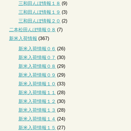
三和田んぼ情報１８
(9)
三和田んぼ情報１９
(3)
三和田んぼ情報２０
(2)
二本松田んぼ情報０８
(7)
新米入荷情報
(367)
新米入荷情報０６
(26)
新米入荷情報０７
(30)
新米入荷情報０８
(29)
新米入荷情報０９
(29)
新米入荷情報１０
(33)
新米入荷情報１１
(28)
新米入荷情報１２
(30)
新米入荷情報１３
(28)
新米入荷情報１４
(24)
新米入荷情報１５
(27)