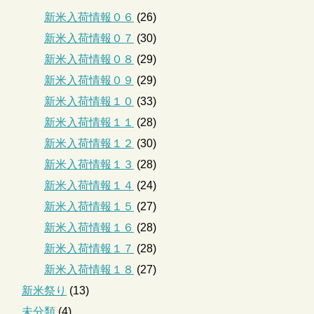
新米入荷情報０６
(26)
新米入荷情報０７
(30)
新米入荷情報０８
(29)
新米入荷情報０９
(29)
新米入荷情報１０
(33)
新米入荷情報１１
(28)
新米入荷情報１２
(30)
新米入荷情報１３
(28)
新米入荷情報１４
(24)
新米入荷情報１５
(27)
新米入荷情報１６
(28)
新米入荷情報１７
(28)
新米入荷情報１８
(27)
新米祭り
(13)
未分類
(4)