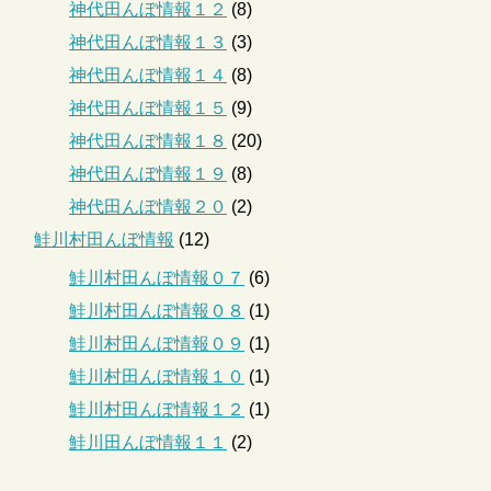
神代田んぼ情報１２
(8)
神代田んぼ情報１３
(3)
神代田んぼ情報１４
(8)
神代田んぼ情報１５
(9)
神代田んぼ情報１８
(20)
神代田んぼ情報１９
(8)
神代田んぼ情報２０
(2)
鮭川村田んぼ情報
(12)
鮭川村田んぼ情報０７
(6)
鮭川村田んぼ情報０８
(1)
鮭川村田んぼ情報０９
(1)
鮭川村田んぼ情報１０
(1)
鮭川村田んぼ情報１２
(1)
鮭川田んぼ情報１１
(2)