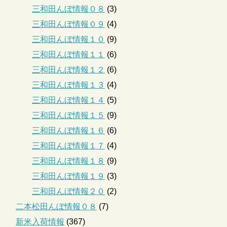
三和田んぼ情報０８
(3)
三和田んぼ情報０９
(4)
三和田んぼ情報１０
(9)
三和田んぼ情報１１
(6)
三和田んぼ情報１２
(6)
三和田んぼ情報１３
(4)
三和田んぼ情報１４
(5)
三和田んぼ情報１５
(9)
三和田んぼ情報１６
(6)
三和田んぼ情報１７
(4)
三和田んぼ情報１８
(9)
三和田んぼ情報１９
(3)
三和田んぼ情報２０
(2)
二本松田んぼ情報０８
(7)
新米入荷情報
(367)