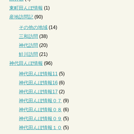
東町田んぼ情報
(1)
産地訪問記
(90)
その他の地域
(14)
三和訪問
(38)
神代訪問
(20)
鮭川訪問
(21)
神代田んぼ情報
(96)
神代田んぼ情報11
(5)
神代田んぼ情報16
(6)
神代田んぼ情報17
(2)
神代田んぼ情報０７
(9)
神代田んぼ情報０８
(6)
神代田んぼ情報０９
(5)
神代田んぼ情報１０
(5)