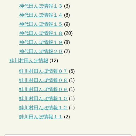
神代田んぼ情報１３
(3)
神代田んぼ情報１４
(8)
神代田んぼ情報１５
(9)
神代田んぼ情報１８
(20)
神代田んぼ情報１９
(8)
神代田んぼ情報２０
(2)
鮭川村田んぼ情報
(12)
鮭川村田んぼ情報０７
(6)
鮭川村田んぼ情報０８
(1)
鮭川村田んぼ情報０９
(1)
鮭川村田んぼ情報１０
(1)
鮭川村田んぼ情報１２
(1)
鮭川田んぼ情報１１
(2)