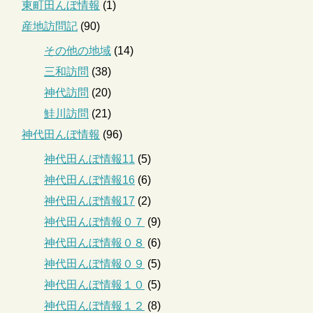
東町田んぼ情報
(1)
産地訪問記
(90)
その他の地域
(14)
三和訪問
(38)
神代訪問
(20)
鮭川訪問
(21)
神代田んぼ情報
(96)
神代田んぼ情報11
(5)
神代田んぼ情報16
(6)
神代田んぼ情報17
(2)
神代田んぼ情報０７
(9)
神代田んぼ情報０８
(6)
神代田んぼ情報０９
(5)
神代田んぼ情報１０
(5)
神代田んぼ情報１２
(8)