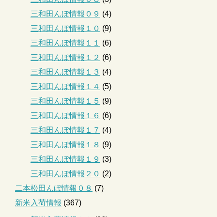
三和田んぼ情報０９
(4)
三和田んぼ情報１０
(9)
三和田んぼ情報１１
(6)
三和田んぼ情報１２
(6)
三和田んぼ情報１３
(4)
三和田んぼ情報１４
(5)
三和田んぼ情報１５
(9)
三和田んぼ情報１６
(6)
三和田んぼ情報１７
(4)
三和田んぼ情報１８
(9)
三和田んぼ情報１９
(3)
三和田んぼ情報２０
(2)
二本松田んぼ情報０８
(7)
新米入荷情報
(367)