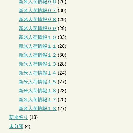
新米入荷情報０６
(26)
新米入荷情報０７
(30)
新米入荷情報０８
(29)
新米入荷情報０９
(29)
新米入荷情報１０
(33)
新米入荷情報１１
(28)
新米入荷情報１２
(30)
新米入荷情報１３
(28)
新米入荷情報１４
(24)
新米入荷情報１５
(27)
新米入荷情報１６
(28)
新米入荷情報１７
(28)
新米入荷情報１８
(27)
新米祭り
(13)
未分類
(4)