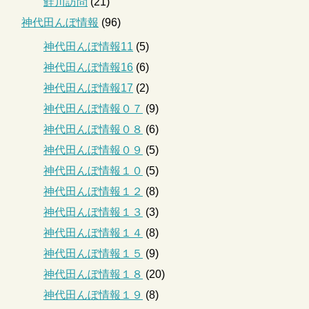
鮭川訪問
(21)
神代田んぼ情報
(96)
神代田んぼ情報11
(5)
神代田んぼ情報16
(6)
神代田んぼ情報17
(2)
神代田んぼ情報０７
(9)
神代田んぼ情報０８
(6)
神代田んぼ情報０９
(5)
神代田んぼ情報１０
(5)
神代田んぼ情報１２
(8)
神代田んぼ情報１３
(3)
神代田んぼ情報１４
(8)
神代田んぼ情報１５
(9)
神代田んぼ情報１８
(20)
神代田んぼ情報１９
(8)