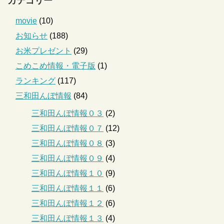
カテゴリー
movie
(10)
お知らせ
(188)
お米プレゼント
(29)
こめこめ情報・電子版
(1)
ランキング
(117)
三和田んぼ情報
(84)
三和田んぼ情報０３
(2)
三和田んぼ情報０７
(12)
三和田んぼ情報０８
(3)
三和田んぼ情報０９
(4)
三和田んぼ情報１０
(9)
三和田んぼ情報１１
(6)
三和田んぼ情報１２
(6)
三和田んぼ情報１３
(4)