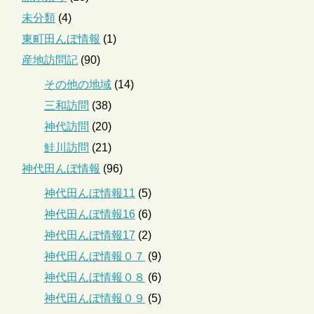
未分類
(4)
東町田んぼ情報
(1)
産地訪問記
(90)
その他の地域
(14)
三和訪問
(38)
神代訪問
(20)
鮭川訪問
(21)
神代田んぼ情報
(96)
神代田んぼ情報11
(5)
神代田んぼ情報16
(6)
神代田んぼ情報17
(2)
神代田んぼ情報０７
(9)
神代田んぼ情報０８
(6)
神代田んぼ情報０９
(5)