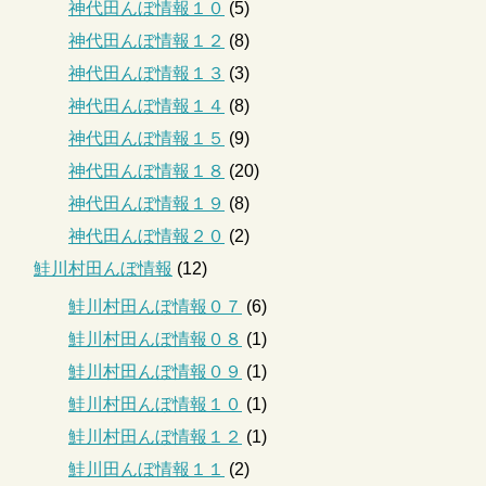
神代田んぼ情報１０
(5)
神代田んぼ情報１２
(8)
神代田んぼ情報１３
(3)
神代田んぼ情報１４
(8)
神代田んぼ情報１５
(9)
神代田んぼ情報１８
(20)
神代田んぼ情報１９
(8)
神代田んぼ情報２０
(2)
鮭川村田んぼ情報
(12)
鮭川村田んぼ情報０７
(6)
鮭川村田んぼ情報０８
(1)
鮭川村田んぼ情報０９
(1)
鮭川村田んぼ情報１０
(1)
鮭川村田んぼ情報１２
(1)
鮭川田んぼ情報１１
(2)