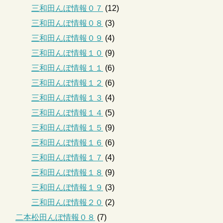
三和田んぼ情報０７
(12)
三和田んぼ情報０８
(3)
三和田んぼ情報０９
(4)
三和田んぼ情報１０
(9)
三和田んぼ情報１１
(6)
三和田んぼ情報１２
(6)
三和田んぼ情報１３
(4)
三和田んぼ情報１４
(5)
三和田んぼ情報１５
(9)
三和田んぼ情報１６
(6)
三和田んぼ情報１７
(4)
三和田んぼ情報１８
(9)
三和田んぼ情報１９
(3)
三和田んぼ情報２０
(2)
二本松田んぼ情報０８
(7)