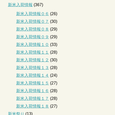
新米入荷情報
(367)
新米入荷情報０６
(26)
新米入荷情報０７
(30)
新米入荷情報０８
(29)
新米入荷情報０９
(29)
新米入荷情報１０
(33)
新米入荷情報１１
(28)
新米入荷情報１２
(30)
新米入荷情報１３
(28)
新米入荷情報１４
(24)
新米入荷情報１５
(27)
新米入荷情報１６
(28)
新米入荷情報１７
(28)
新米入荷情報１８
(27)
新米祭り
(13)