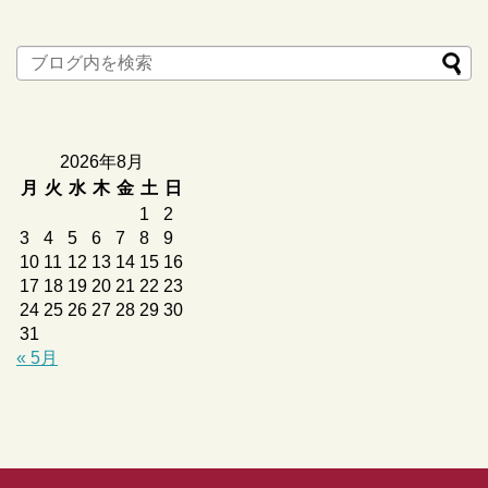
2026年8月
月
火
水
木
金
土
日
1
2
3
4
5
6
7
8
9
10
11
12
13
14
15
16
17
18
19
20
21
22
23
24
25
26
27
28
29
30
31
« 5月