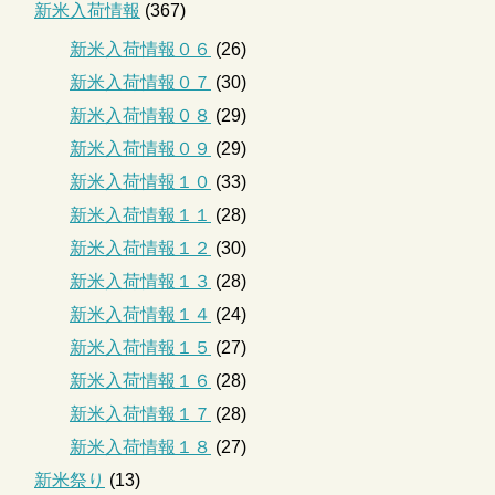
新米入荷情報
(367)
新米入荷情報０６
(26)
新米入荷情報０７
(30)
新米入荷情報０８
(29)
新米入荷情報０９
(29)
新米入荷情報１０
(33)
新米入荷情報１１
(28)
新米入荷情報１２
(30)
新米入荷情報１３
(28)
新米入荷情報１４
(24)
新米入荷情報１５
(27)
新米入荷情報１６
(28)
新米入荷情報１７
(28)
新米入荷情報１８
(27)
新米祭り
(13)