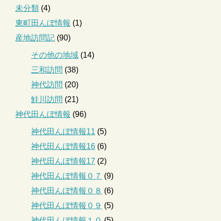
未分類
(4)
東町田んぼ情報
(1)
産地訪問記
(90)
その他の地域
(14)
三和訪問
(38)
神代訪問
(20)
鮭川訪問
(21)
神代田んぼ情報
(96)
神代田んぼ情報11
(5)
神代田んぼ情報16
(6)
神代田んぼ情報17
(2)
神代田んぼ情報０７
(9)
神代田んぼ情報０８
(6)
神代田んぼ情報０９
(5)
神代田んぼ情報１０
(5)