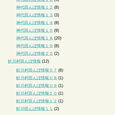
神代田んぼ情報１２
(8)
神代田んぼ情報１３
(3)
神代田んぼ情報１４
(8)
神代田んぼ情報１５
(9)
神代田んぼ情報１８
(20)
神代田んぼ情報１９
(8)
神代田んぼ情報２０
(2)
鮭川村田んぼ情報
(12)
鮭川村田んぼ情報０７
(6)
鮭川村田んぼ情報０８
(1)
鮭川村田んぼ情報０９
(1)
鮭川村田んぼ情報１０
(1)
鮭川村田んぼ情報１２
(1)
鮭川田んぼ情報１１
(2)