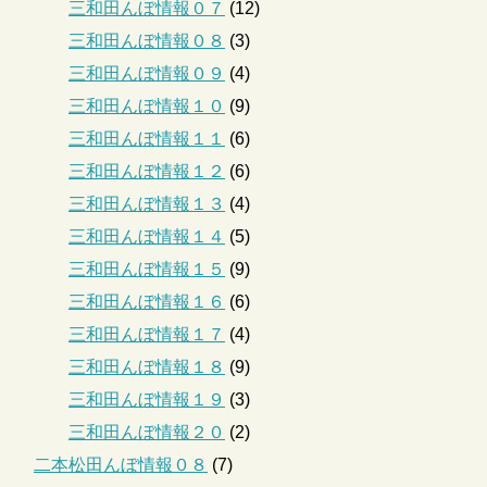
三和田んぼ情報０７
(12)
三和田んぼ情報０８
(3)
三和田んぼ情報０９
(4)
三和田んぼ情報１０
(9)
三和田んぼ情報１１
(6)
三和田んぼ情報１２
(6)
三和田んぼ情報１３
(4)
三和田んぼ情報１４
(5)
三和田んぼ情報１５
(9)
三和田んぼ情報１６
(6)
三和田んぼ情報１７
(4)
三和田んぼ情報１８
(9)
三和田んぼ情報１９
(3)
三和田んぼ情報２０
(2)
二本松田んぼ情報０８
(7)