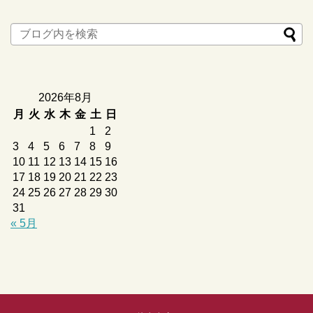
2026年8月
月
火
水
木
金
土
日
1
2
3
4
5
6
7
8
9
10
11
12
13
14
15
16
17
18
19
20
21
22
23
24
25
26
27
28
29
30
31
« 5月