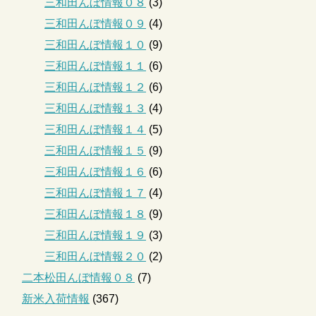
三和田んぼ情報０８
(3)
三和田んぼ情報０９
(4)
三和田んぼ情報１０
(9)
三和田んぼ情報１１
(6)
三和田んぼ情報１２
(6)
三和田んぼ情報１３
(4)
三和田んぼ情報１４
(5)
三和田んぼ情報１５
(9)
三和田んぼ情報１６
(6)
三和田んぼ情報１７
(4)
三和田んぼ情報１８
(9)
三和田んぼ情報１９
(3)
三和田んぼ情報２０
(2)
二本松田んぼ情報０８
(7)
新米入荷情報
(367)