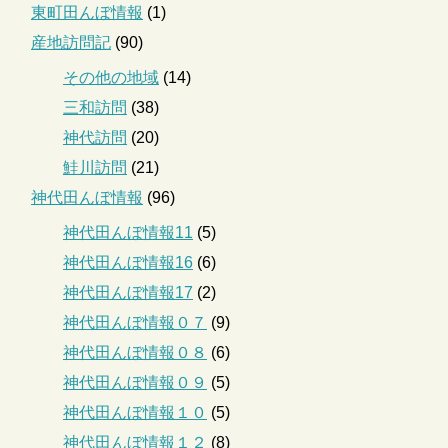
東町田んぼ情報
(1)
産地訪問記
(90)
その他の地域
(14)
三和訪問
(38)
神代訪問
(20)
鮭川訪問
(21)
神代田んぼ情報
(96)
神代田んぼ情報11
(5)
神代田んぼ情報16
(6)
神代田んぼ情報17
(2)
神代田んぼ情報０７
(9)
神代田んぼ情報０８
(6)
神代田んぼ情報０９
(5)
神代田んぼ情報１０
(5)
神代田んぼ情報１２
(8)