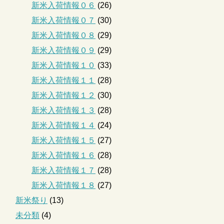
新米入荷情報０６
(26)
新米入荷情報０７
(30)
新米入荷情報０８
(29)
新米入荷情報０９
(29)
新米入荷情報１０
(33)
新米入荷情報１１
(28)
新米入荷情報１２
(30)
新米入荷情報１３
(28)
新米入荷情報１４
(24)
新米入荷情報１５
(27)
新米入荷情報１６
(28)
新米入荷情報１７
(28)
新米入荷情報１８
(27)
新米祭り
(13)
未分類
(4)