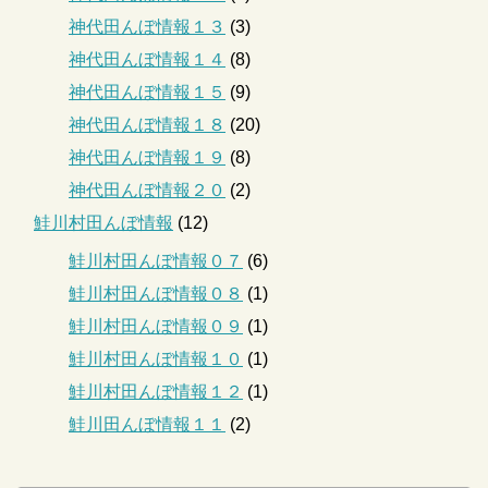
神代田んぼ情報１３
(3)
神代田んぼ情報１４
(8)
神代田んぼ情報１５
(9)
神代田んぼ情報１８
(20)
神代田んぼ情報１９
(8)
神代田んぼ情報２０
(2)
鮭川村田んぼ情報
(12)
鮭川村田んぼ情報０７
(6)
鮭川村田んぼ情報０８
(1)
鮭川村田んぼ情報０９
(1)
鮭川村田んぼ情報１０
(1)
鮭川村田んぼ情報１２
(1)
鮭川田んぼ情報１１
(2)