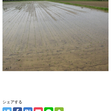
シェアする