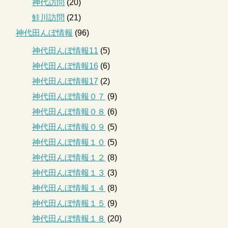
神代訪問
(20)
鮭川訪問
(21)
神代田んぼ情報
(96)
神代田んぼ情報11
(5)
神代田んぼ情報16
(6)
神代田んぼ情報17
(2)
神代田んぼ情報０７
(9)
神代田んぼ情報０８
(6)
神代田んぼ情報０９
(5)
神代田んぼ情報１０
(5)
神代田んぼ情報１２
(8)
神代田んぼ情報１３
(3)
神代田んぼ情報１４
(8)
神代田んぼ情報１５
(9)
神代田んぼ情報１８
(20)