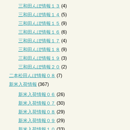
三和田んぼ情報１３
(4)
三和田んぼ情報１４
(5)
三和田んぼ情報１５
(9)
三和田んぼ情報１６
(6)
三和田んぼ情報１７
(4)
三和田んぼ情報１８
(9)
三和田んぼ情報１９
(3)
三和田んぼ情報２０
(2)
二本松田んぼ情報０８
(7)
新米入荷情報
(367)
新米入荷情報０６
(26)
新米入荷情報０７
(30)
新米入荷情報０８
(29)
新米入荷情報０９
(29)
新米入荷情報１０
(33)