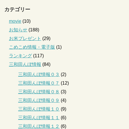
カテゴリー
movie
(10)
お知らせ
(188)
お米プレゼント
(29)
こめこめ情報・電子版
(1)
ランキング
(117)
三和田んぼ情報
(84)
三和田んぼ情報０３
(2)
三和田んぼ情報０７
(12)
三和田んぼ情報０８
(3)
三和田んぼ情報０９
(4)
三和田んぼ情報１０
(9)
三和田んぼ情報１１
(6)
三和田んぼ情報１２
(6)