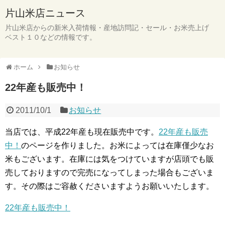
片山米店ニュース
片山米店からの新米入荷情報・産地訪問記・セール・お米売上げ
ベスト１０などの情報です。
ホーム
お知らせ
22年産も販売中！
2011/10/1
お知らせ
当店では、平成22年産も現在販売中です。
22年産も販売
中！
のページを作りました。お米によっては在庫僅少なお
米もございます。在庫には気をつけていますが店頭でも販
売しておりますので完売になってしまった場合もございま
す。その際はご容赦くださいますようお願いいたします。
22年産も販売中！