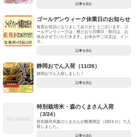
記事を読む
ゴールデンウィーク休業日のお知らせ
毎度お世話になりましてありがとうございます。ゴ
ールデンウィークは、暦どおり日曜日・祭日は、お
休みさせていただきます。お休み中ご注文は、イン
タ...
記事を読む
静岡おでん入荷（11/26）
静岡おでん入荷しました！
記事を読む
特別栽培米・森のくまさん入荷
（3/24）
特別栽培米森のくまさんが数量限定（180キロ）で入
荷しました。
記事を読む