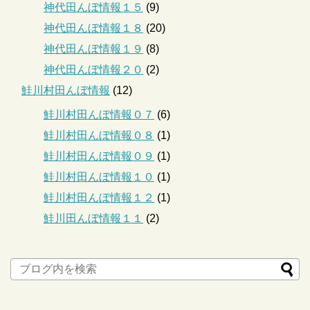
神代田んぼ情報１５
(9)
神代田んぼ情報１８
(20)
神代田んぼ情報１９
(8)
神代田んぼ情報２０
(2)
鮭川村田んぼ情報
(12)
鮭川村田んぼ情報０７
(6)
鮭川村田んぼ情報０８
(1)
鮭川村田んぼ情報０９
(1)
鮭川村田んぼ情報１０
(1)
鮭川村田んぼ情報１２
(1)
鮭川田んぼ情報１１
(2)