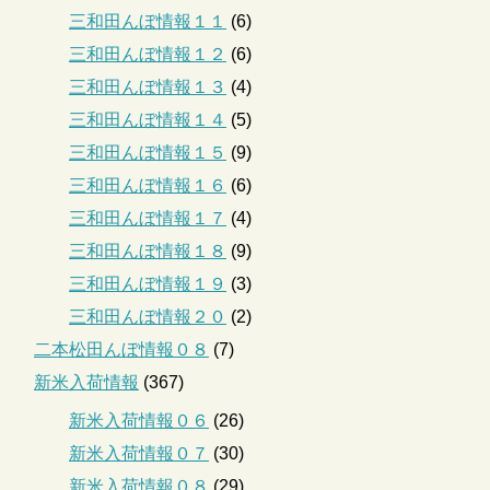
三和田んぼ情報１１
(6)
三和田んぼ情報１２
(6)
三和田んぼ情報１３
(4)
三和田んぼ情報１４
(5)
三和田んぼ情報１５
(9)
三和田んぼ情報１６
(6)
三和田んぼ情報１７
(4)
三和田んぼ情報１８
(9)
三和田んぼ情報１９
(3)
三和田んぼ情報２０
(2)
二本松田んぼ情報０８
(7)
新米入荷情報
(367)
新米入荷情報０６
(26)
新米入荷情報０７
(30)
新米入荷情報０８
(29)