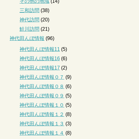
その他の地域
(14)
三和訪問
(38)
神代訪問
(20)
鮭川訪問
(21)
神代田んぼ情報
(96)
神代田んぼ情報11
(5)
神代田んぼ情報16
(6)
神代田んぼ情報17
(2)
神代田んぼ情報０７
(9)
神代田んぼ情報０８
(6)
神代田んぼ情報０９
(5)
神代田んぼ情報１０
(5)
神代田んぼ情報１２
(8)
神代田んぼ情報１３
(3)
神代田んぼ情報１４
(8)