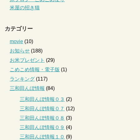
米屋の招き猫
カテゴリー
movie
(10)
お知らせ
(188)
お米プレゼント
(29)
こめこめ情報・電子版
(1)
ランキング
(117)
三和田んぼ情報
(84)
三和田んぼ情報０３
(2)
三和田んぼ情報０７
(12)
三和田んぼ情報０８
(3)
三和田んぼ情報０９
(4)
三和田んぼ情報１０
(9)