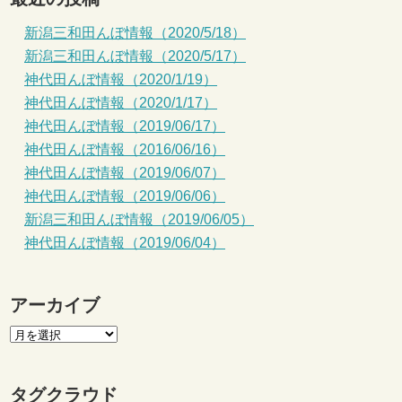
新潟三和田んぼ情報（2020/5/18）
新潟三和田んぼ情報（2020/5/17）
神代田んぼ情報（2020/1/19）
神代田んぼ情報（2020/1/17）
神代田んぼ情報（2019/06/17）
神代田んぼ情報（2016/06/16）
神代田んぼ情報（2019/06/07）
神代田んぼ情報（2019/06/06）
新潟三和田んぼ情報（2019/06/05）
神代田んぼ情報（2019/06/04）
アーカイブ
タグクラウド