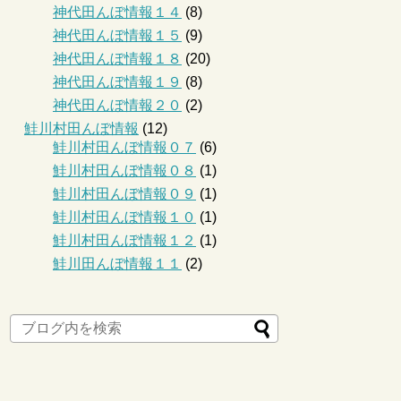
神代田んぼ情報１４
(8)
神代田んぼ情報１５
(9)
神代田んぼ情報１８
(20)
神代田んぼ情報１９
(8)
神代田んぼ情報２０
(2)
鮭川村田んぼ情報
(12)
鮭川村田んぼ情報０７
(6)
鮭川村田んぼ情報０８
(1)
鮭川村田んぼ情報０９
(1)
鮭川村田んぼ情報１０
(1)
鮭川村田んぼ情報１２
(1)
鮭川田んぼ情報１１
(2)