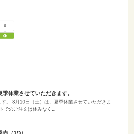
0
夏季休業させていただきます。
す。 8月10日（土）は、夏季休業させていただきま
ットでのご注文は休みなく...
売（3/3）