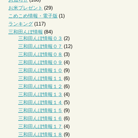
お米プレゼント
(29)
こめこめ情報・電子版
(1)
ランキング
(117)
三和田んぼ情報
(84)
三和田んぼ情報０３
(2)
三和田んぼ情報０７
(12)
三和田んぼ情報０８
(3)
三和田んぼ情報０９
(4)
三和田んぼ情報１０
(9)
三和田んぼ情報１１
(6)
三和田んぼ情報１２
(6)
三和田んぼ情報１３
(4)
三和田んぼ情報１４
(5)
三和田んぼ情報１５
(9)
三和田んぼ情報１６
(6)
三和田んぼ情報１７
(4)
三和田んぼ情報１８
(9)