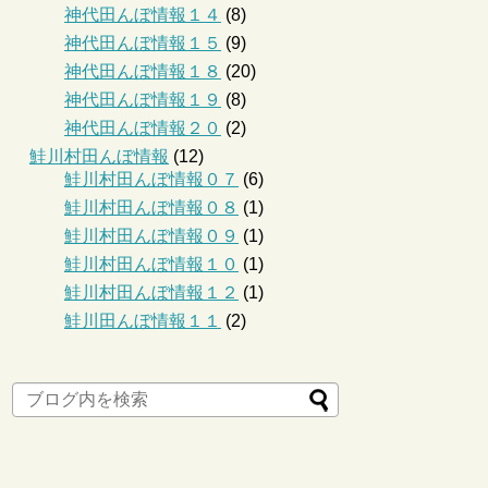
神代田んぼ情報１４
(8)
神代田んぼ情報１５
(9)
神代田んぼ情報１８
(20)
神代田んぼ情報１９
(8)
神代田んぼ情報２０
(2)
鮭川村田んぼ情報
(12)
鮭川村田んぼ情報０７
(6)
鮭川村田んぼ情報０８
(1)
鮭川村田んぼ情報０９
(1)
鮭川村田んぼ情報１０
(1)
鮭川村田んぼ情報１２
(1)
鮭川田んぼ情報１１
(2)