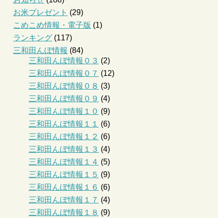
お米プレゼント
(29)
こめこめ情報・電子版
(1)
ランキング
(117)
三和田んぼ情報
(84)
三和田んぼ情報０３
(2)
三和田んぼ情報０７
(12)
三和田んぼ情報０８
(3)
三和田んぼ情報０９
(4)
三和田んぼ情報１０
(9)
三和田んぼ情報１１
(6)
三和田んぼ情報１２
(6)
三和田んぼ情報１３
(4)
三和田んぼ情報１４
(5)
三和田んぼ情報１５
(9)
三和田んぼ情報１６
(6)
三和田んぼ情報１７
(4)
三和田んぼ情報１８
(9)