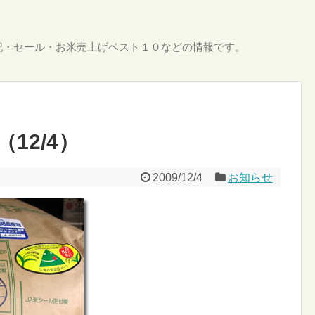
記・セール・お米売上げベスト１０などの情報です。
12/4）
2009/12/4
お知らせ