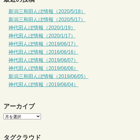
新潟三和田んぼ情報（2020/5/18）
新潟三和田んぼ情報（2020/5/17）
神代田んぼ情報（2020/1/19）
神代田んぼ情報（2020/1/17）
神代田んぼ情報（2019/06/17）
神代田んぼ情報（2016/06/16）
神代田んぼ情報（2019/06/07）
神代田んぼ情報（2019/06/06）
新潟三和田んぼ情報（2019/06/05）
神代田んぼ情報（2019/06/04）
アーカイブ
タグクラウド