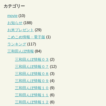
カテゴリー
movie
(10)
お知らせ
(188)
お米プレゼント
(29)
こめこめ情報・電子版
(1)
ランキング
(117)
三和田んぼ情報
(84)
三和田んぼ情報０３
(2)
三和田んぼ情報０７
(12)
三和田んぼ情報０８
(3)
三和田んぼ情報０９
(4)
三和田んぼ情報１０
(9)
三和田んぼ情報１１
(6)
三和田んぼ情報１２
(6)