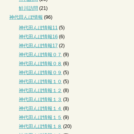
鮭川訪問
(21)
神代田んぼ情報
(96)
神代田んぼ情報11
(5)
神代田んぼ情報16
(6)
神代田んぼ情報17
(2)
神代田んぼ情報０７
(9)
神代田んぼ情報０８
(6)
神代田んぼ情報０９
(5)
神代田んぼ情報１０
(5)
神代田んぼ情報１２
(8)
神代田んぼ情報１３
(3)
神代田んぼ情報１４
(8)
神代田んぼ情報１５
(9)
神代田んぼ情報１８
(20)