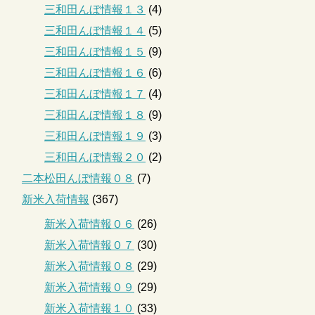
三和田んぼ情報１３
(4)
三和田んぼ情報１４
(5)
三和田んぼ情報１５
(9)
三和田んぼ情報１６
(6)
三和田んぼ情報１７
(4)
三和田んぼ情報１８
(9)
三和田んぼ情報１９
(3)
三和田んぼ情報２０
(2)
二本松田んぼ情報０８
(7)
新米入荷情報
(367)
新米入荷情報０６
(26)
新米入荷情報０７
(30)
新米入荷情報０８
(29)
新米入荷情報０９
(29)
新米入荷情報１０
(33)