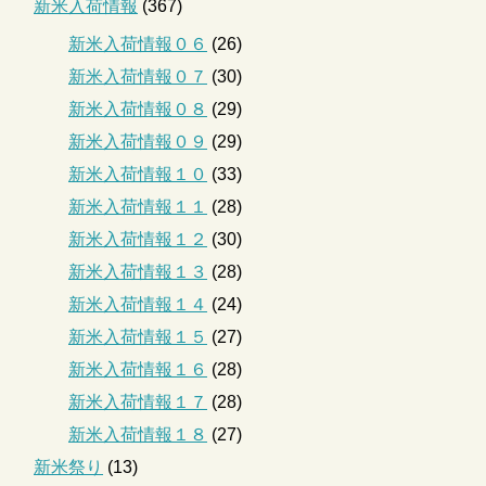
新米入荷情報
(367)
新米入荷情報０６
(26)
新米入荷情報０７
(30)
新米入荷情報０８
(29)
新米入荷情報０９
(29)
新米入荷情報１０
(33)
新米入荷情報１１
(28)
新米入荷情報１２
(30)
新米入荷情報１３
(28)
新米入荷情報１４
(24)
新米入荷情報１５
(27)
新米入荷情報１６
(28)
新米入荷情報１７
(28)
新米入荷情報１８
(27)
新米祭り
(13)