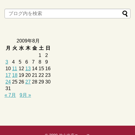
2009年8月
月
火
水
木
金
土
日
1
2
3
4
5
6
7
8
9
10
11
12
13
14
15
16
17
18
19
20
21
22
23
24
25
26
27
28
29
30
31
« 7月
9月 »