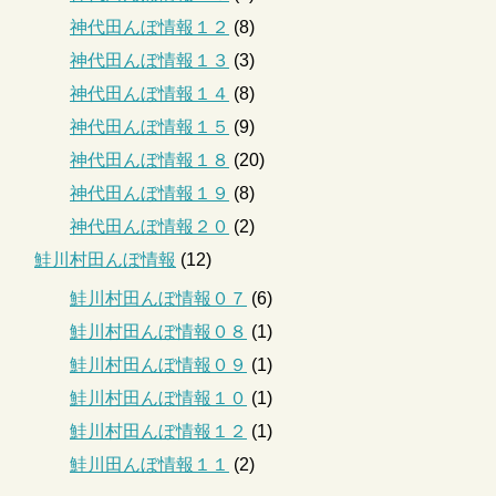
神代田んぼ情報１２
(8)
神代田んぼ情報１３
(3)
神代田んぼ情報１４
(8)
神代田んぼ情報１５
(9)
神代田んぼ情報１８
(20)
神代田んぼ情報１９
(8)
神代田んぼ情報２０
(2)
鮭川村田んぼ情報
(12)
鮭川村田んぼ情報０７
(6)
鮭川村田んぼ情報０８
(1)
鮭川村田んぼ情報０９
(1)
鮭川村田んぼ情報１０
(1)
鮭川村田んぼ情報１２
(1)
鮭川田んぼ情報１１
(2)