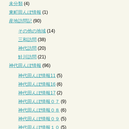
未分類
(4)
東町田んぼ情報
(1)
産地訪問記
(90)
その他の地域
(14)
三和訪問
(38)
神代訪問
(20)
鮭川訪問
(21)
神代田んぼ情報
(96)
神代田んぼ情報11
(5)
神代田んぼ情報16
(6)
神代田んぼ情報17
(2)
神代田んぼ情報０７
(9)
神代田んぼ情報０８
(6)
神代田んぼ情報０９
(5)
神代田んぼ情報１０
(5)