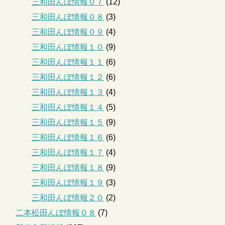
三和田んぼ情報０７
(12)
三和田んぼ情報０８
(3)
三和田んぼ情報０９
(4)
三和田んぼ情報１０
(9)
三和田んぼ情報１１
(6)
三和田んぼ情報１２
(6)
三和田んぼ情報１３
(4)
三和田んぼ情報１４
(5)
三和田んぼ情報１５
(9)
三和田んぼ情報１６
(6)
三和田んぼ情報１７
(4)
三和田んぼ情報１８
(9)
三和田んぼ情報１９
(3)
三和田んぼ情報２０
(2)
二本松田んぼ情報０８
(7)