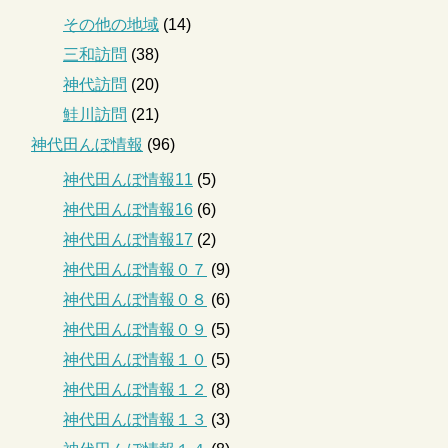
その他の地域
(14)
三和訪問
(38)
神代訪問
(20)
鮭川訪問
(21)
神代田んぼ情報
(96)
神代田んぼ情報11
(5)
神代田んぼ情報16
(6)
神代田んぼ情報17
(2)
神代田んぼ情報０７
(9)
神代田んぼ情報０８
(6)
神代田んぼ情報０９
(5)
神代田んぼ情報１０
(5)
神代田んぼ情報１２
(8)
神代田んぼ情報１３
(3)