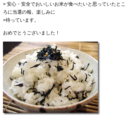
> 安心・安全でおいしいお米が食べたいと思っていたとこ
ろに当選の報。楽しみに
>待っています。
おめでとうございました！