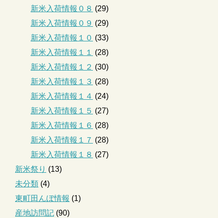
新米入荷情報０８
(29)
新米入荷情報０９
(29)
新米入荷情報１０
(33)
新米入荷情報１１
(28)
新米入荷情報１２
(30)
新米入荷情報１３
(28)
新米入荷情報１４
(24)
新米入荷情報１５
(27)
新米入荷情報１６
(28)
新米入荷情報１７
(28)
新米入荷情報１８
(27)
新米祭り
(13)
未分類
(4)
東町田んぼ情報
(1)
産地訪問記
(90)