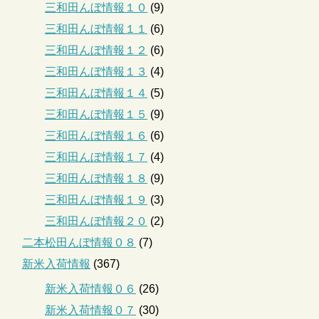
三和田んぼ情報１０
(9)
三和田んぼ情報１１
(6)
三和田んぼ情報１２
(6)
三和田んぼ情報１３
(4)
三和田んぼ情報１４
(5)
三和田んぼ情報１５
(9)
三和田んぼ情報１６
(6)
三和田んぼ情報１７
(4)
三和田んぼ情報１８
(9)
三和田んぼ情報１９
(3)
三和田んぼ情報２０
(2)
二本松田んぼ情報０８
(7)
新米入荷情報
(367)
新米入荷情報０６
(26)
新米入荷情報０７
(30)