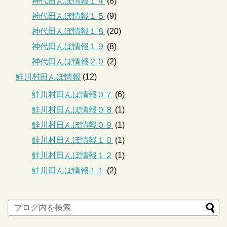
神代田んぼ情報１４
(8)
神代田んぼ情報１５
(9)
神代田んぼ情報１８
(20)
神代田んぼ情報１９
(8)
神代田んぼ情報２０
(2)
鮭川村田んぼ情報
(12)
鮭川村田んぼ情報０７
(6)
鮭川村田んぼ情報０８
(1)
鮭川村田んぼ情報０９
(1)
鮭川村田んぼ情報１０
(1)
鮭川村田んぼ情報１２
(1)
鮭川田んぼ情報１１
(2)