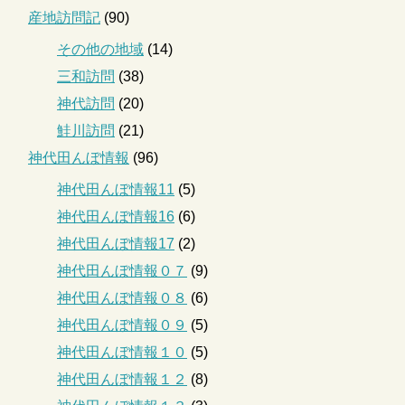
産地訪問記
(90)
その他の地域
(14)
三和訪問
(38)
神代訪問
(20)
鮭川訪問
(21)
神代田んぼ情報
(96)
神代田んぼ情報11
(5)
神代田んぼ情報16
(6)
神代田んぼ情報17
(2)
神代田んぼ情報０７
(9)
神代田んぼ情報０８
(6)
神代田んぼ情報０９
(5)
神代田んぼ情報１０
(5)
神代田んぼ情報１２
(8)