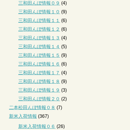
三和田んぼ情報０９
(4)
三和田んぼ情報１０
(9)
三和田んぼ情報１１
(6)
三和田んぼ情報１２
(6)
三和田んぼ情報１３
(4)
三和田んぼ情報１４
(5)
三和田んぼ情報１５
(9)
三和田んぼ情報１６
(6)
三和田んぼ情報１７
(4)
三和田んぼ情報１８
(9)
三和田んぼ情報１９
(3)
三和田んぼ情報２０
(2)
二本松田んぼ情報０８
(7)
新米入荷情報
(367)
新米入荷情報０６
(26)