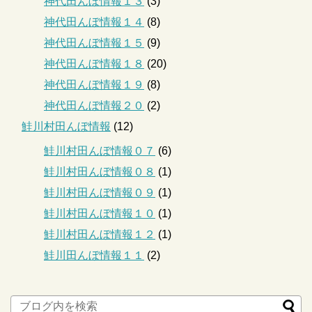
神代田んぼ情報１３
(3)
神代田んぼ情報１４
(8)
神代田んぼ情報１５
(9)
神代田んぼ情報１８
(20)
神代田んぼ情報１９
(8)
神代田んぼ情報２０
(2)
鮭川村田んぼ情報
(12)
鮭川村田んぼ情報０７
(6)
鮭川村田んぼ情報０８
(1)
鮭川村田んぼ情報０９
(1)
鮭川村田んぼ情報１０
(1)
鮭川村田んぼ情報１２
(1)
鮭川田んぼ情報１１
(2)