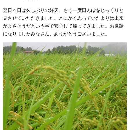
翌日４日は久しぶりの好天、もう一度田んぼをじっくりと
見させていただきました。とにかく思っていたよりは出来
がよさそうだという事で安心して帰ってきました。お世話
になりましたみなさん、ありがとうございました。