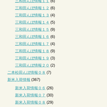
三和田んぼ情報１１
(6)
三和田んぼ情報１２
(6)
三和田んぼ情報１３
(4)
三和田んぼ情報１４
(5)
三和田んぼ情報１５
(9)
三和田んぼ情報１６
(6)
三和田んぼ情報１７
(4)
三和田んぼ情報１８
(9)
三和田んぼ情報１９
(3)
三和田んぼ情報２０
(2)
二本松田んぼ情報０８
(7)
新米入荷情報
(367)
新米入荷情報０６
(26)
新米入荷情報０７
(30)
新米入荷情報０８
(29)