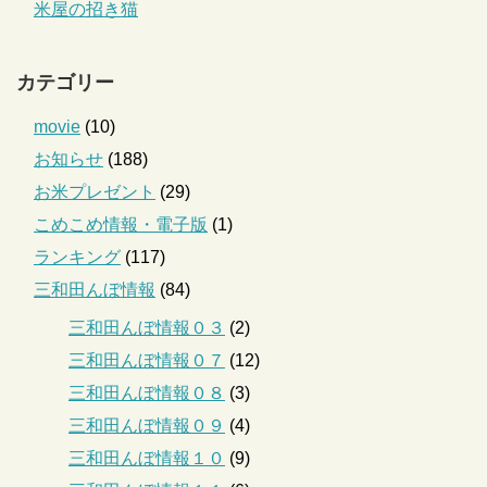
米屋の招き猫
カテゴリー
movie
(10)
お知らせ
(188)
お米プレゼント
(29)
こめこめ情報・電子版
(1)
ランキング
(117)
三和田んぼ情報
(84)
三和田んぼ情報０３
(2)
三和田んぼ情報０７
(12)
三和田んぼ情報０８
(3)
三和田んぼ情報０９
(4)
三和田んぼ情報１０
(9)