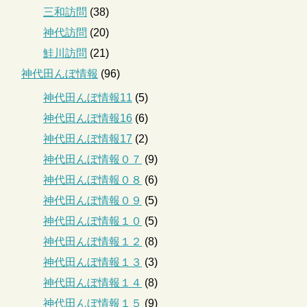
三和訪問
(38)
神代訪問
(20)
鮭川訪問
(21)
神代田んぼ情報
(96)
神代田んぼ情報11
(5)
神代田んぼ情報16
(6)
神代田んぼ情報17
(2)
神代田んぼ情報０７
(9)
神代田んぼ情報０８
(6)
神代田んぼ情報０９
(5)
神代田んぼ情報１０
(5)
神代田んぼ情報１２
(8)
神代田んぼ情報１３
(3)
神代田んぼ情報１４
(8)
神代田んぼ情報１５
(9)