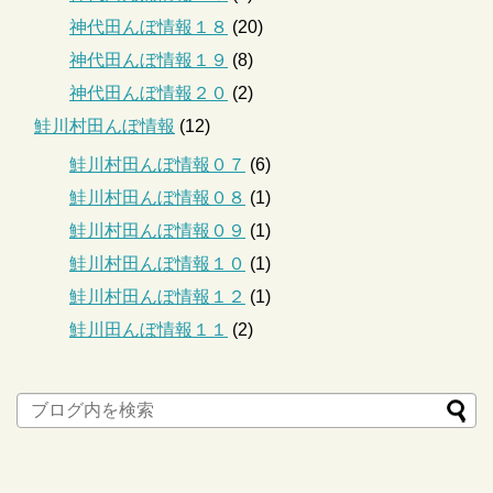
神代田んぼ情報１８
(20)
神代田んぼ情報１９
(8)
神代田んぼ情報２０
(2)
鮭川村田んぼ情報
(12)
鮭川村田んぼ情報０７
(6)
鮭川村田んぼ情報０８
(1)
鮭川村田んぼ情報０９
(1)
鮭川村田んぼ情報１０
(1)
鮭川村田んぼ情報１２
(1)
鮭川田んぼ情報１１
(2)